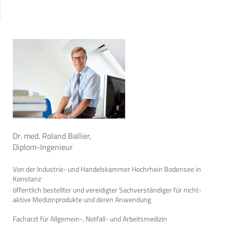
Dr. med. Roland Ballier,
Diplom-Ingenieur
Von der Industrie- und Handelskammer Hochrhein Bodensee in
Konstanz
öffentlich bestellter und vereidigter Sachverständiger für nicht-
aktive Medizinprodukte und deren Anwendung
Facharzt für Allgemein-, Notfall- und Arbeitsmedizin