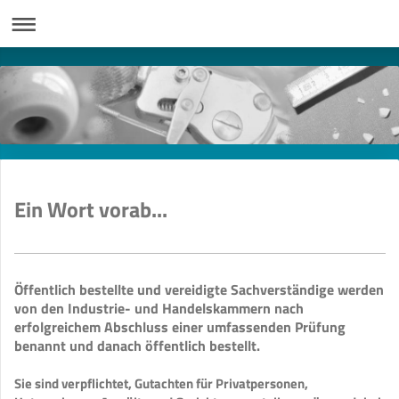
Ein Wort vorab...
Öffentlich bestellte und vereidigte Sachverständige werden
von den Industrie- und Handelskammern nach
erfolgreichem Abschluss einer umfassenden Prüfung
benannt und danach öffentlich bestellt.
Sie sind verpflichtet, Gutachten für Privatpersonen,