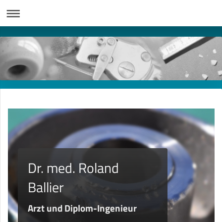
Dr. med. Roland
Ballier
Arzt und Diplom-Ingenieur