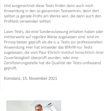
Und ausgerechnet diese Tests finden dann auch noch
Anwendung in den so genannten Testzentren, denn dort
sollten ja gerade Profis am Werke sein, die dann auch den
Profitest verwenden sollten.
Laien-Tests, die eine Sonderzulassung erhalten haben oder
mittlerweile auf reguläre Weise zugelassen sind, sind im
Prinzip besser geprüft als die o. a. Tests zur professionellen
Anwendung. Hier hat entweder das BfArM nur Tests
zugelassen, die vom Paul-Ehrlich-Institut hinsichtlich ihrer
Zuverlässigkeit überprüft wurden, oder eine
Zertifizierungsstelle hat die Qualität der Tests umfassend
geprüft.
Konstanz, 15. November 2021