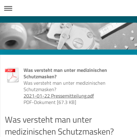
Was versteht man unter medizinischen
Schutzmasken?
Was versteht man unter medizinischen
Schutzmasken?
2021-01-22 Pressemitteilung.pdf
PDF-Dokument [67.3 KB]
Was versteht man unter
medizinischen Schutzmasken?