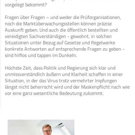
vorgelegt bekommt?
Fragen über Fragen – und weder die Prüforganisationen,
noch die Marktüberwachungsstellen können präzise
Auskunft geben. Und auch die öffentlich bestellten und
vereidigten Sachverständigen - gewohnt, in solchen
Situationen unter Bezug auf Gesetze und Regelwerke
konkrete Antworten auf entsprechende Fragen zu geben -
sind hilflos und tappen im Dunkeln.
Höchste Zeit, dass Politik und Regierung sich klar und
unmissverständlich äußern und Klarheit schaffen in einer
Situation, in der das Virus trotz vermehrter Impfungen
längst nicht beherrscht wird und der Maskenpflicht nach wie
vor eine ganz wesentliche Bedeutung zukommt.