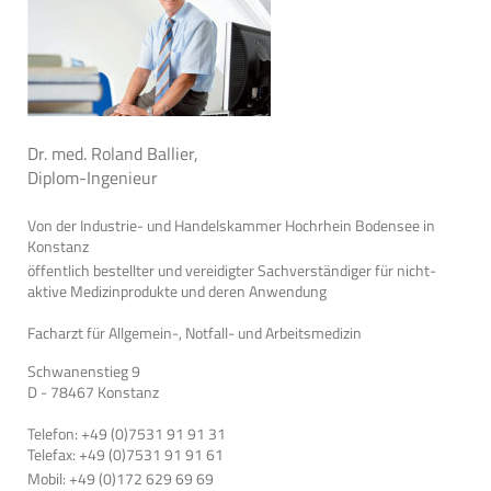
Dr. med. Roland Ballier,
Diplom-Ingenieur
Von der Industrie- und Handelskammer Hochrhein Bodensee in
Konstanz
öffentlich bestellter und vereidigter Sachverständiger für nicht-
aktive Medizinprodukte und deren Anwendung
Facharzt für Allgemein-, Notfall- und Arbeitsmedizin
Schwanenstieg 9
D - 78467 Konstanz
Telefon: +49 (0)7531 91 91 31
Telefax: +49 (0)7531 91 91 61
Mobil: +49 (0)172 629 69 69