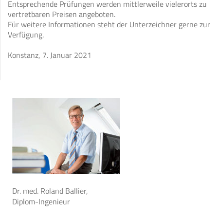
Entsprechende Prüfungen werden mittlerweile vielerorts zu
vertretbaren Preisen angeboten.
Für weitere Informationen steht der Unterzeichner gerne zur
Verfügung.
Konstanz, 7. Januar 2021
Dr. med. Roland Ballier,
Diplom-Ingenieur